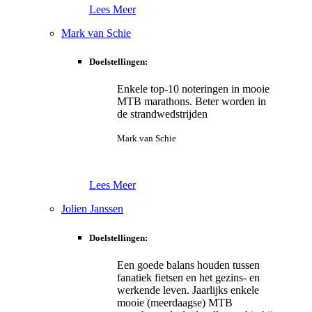
Lees Meer
Mark van Schie
Doelstellingen:
Enkele top-10 noteringen in mooie
MTB marathons. Beter worden in
de strandwedstrijden
Mark van Schie
Lees Meer
Jolien Janssen
Doelstellingen:
Een goede balans houden tussen
fanatiek fietsen en het gezins- en
werkende leven. Jaarlijks enkele
mooie (meerdaagse) MTB