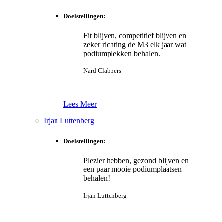
Doelstellingen:
Fit blijven, competitief blijven en
zeker richting de M3 elk jaar wat
podiumplekken behalen.
Nard Clabbers
Lees Meer
Irjan Luttenberg
Doelstellingen:
Plezier hebben, gezond blijven en
een paar mooie podiumplaatsen
behalen!
Irjan Luttenberg