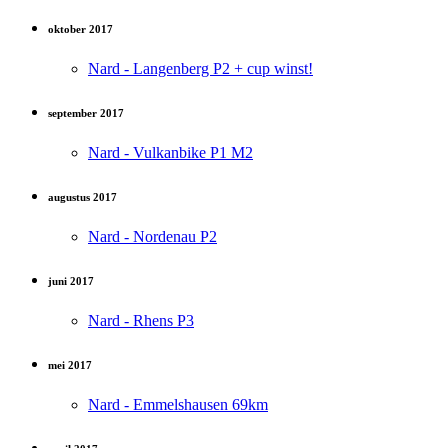
oktober 2017
Nard - Langenberg P2 + cup winst!
september 2017
Nard - Vulkanbike P1 M2
augustus 2017
Nard - Nordenau P2
juni 2017
Nard - Rhens P3
mei 2017
Nard - Emmelshausen 69km